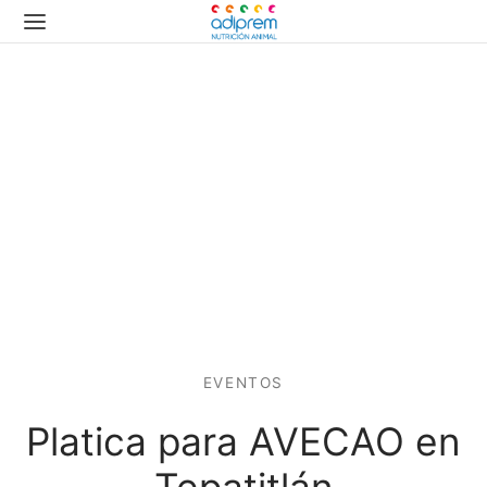
EVENTOS
Platica para AVECAO en