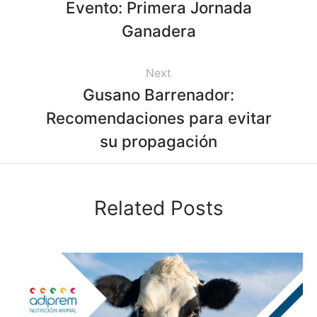
Evento: Primera Jornada
Ganadera
Next
Gusano Barrenador:
Recomendaciones para evitar
su propagación
Related Posts