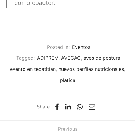
como coautor.
Posted in:
Eventos
Tagged:
ADIPREM
,
AVECAO
,
aves de postura
,
evento en tepatitlan
,
nuevos perfiles nutricionales
,
platica
Share
Previous