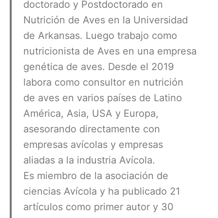
doctorado y Postdoctorado en
Nutrición de Aves en la Universidad
de Arkansas. Luego trabajo como
nutricionista de Aves en una empresa
genética de aves. Desde el 2019
labora como consultor en nutrición
de aves en varios países de Latino
América, Asia, USA y Europa,
asesorando directamente con
empresas avícolas y empresas
aliadas a la industria Avícola.
Es miembro de la asociación de
ciencias Avícola y ha publicado 21
artículos como primer autor y 30