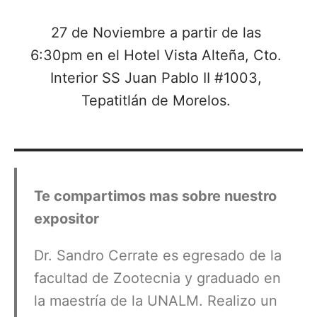
27 de Noviembre a partir de las
6:30pm en el Hotel Vista Alteña, Cto.
Interior SS Juan Pablo II #1003,
Tepatitlán de Morelos.
Te compartimos mas sobre nuestro
expositor
Dr. Sandro Cerrate es egresado de la
facultad de Zootecnia y graduado en
la maestría de la UNALM. Realizo un