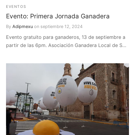
EVENTOS
Evento: Primera Jornada Ganadera
By
Adipmexu
on
septiembre 12, 2024
Evento gratuito para ganaderos, 13 de septiembre a
partir de las 6pm. Asociación Ganadera Local de S…