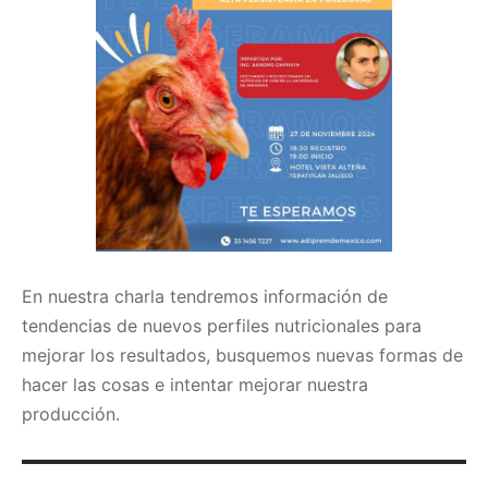
En nuestra charla tendremos información de
tendencias de nuevos perfiles nutricionales para
mejorar los resultados, busquemos nuevas formas de
hacer las cosas e intentar mejorar nuestra
producción.