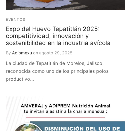
EVENTOS
Expo del Huevo Tepatitlán 2025:
competitividad, innovación y
sostenibilidad en la industria avícola
By
Adipmexu
on
agosto 29, 2025
La ciudad de Tepatitlán de Morelos, Jalisco,
reconocida como uno de los principales polos
productivo…