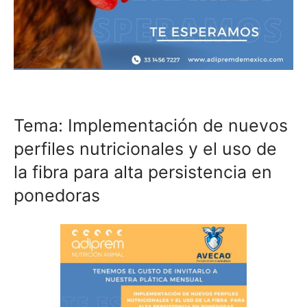
Tema: Implementación de nuevos
perfiles nutricionales y el uso de
la fibra para alta persistencia en
ponedoras