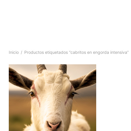
Inicio
/
Productos etiquetados “cabritos en engorda intensiva”