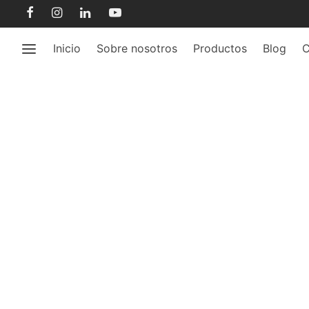
Inicio
Sobre nosotros
Productos
Blog
C
cab