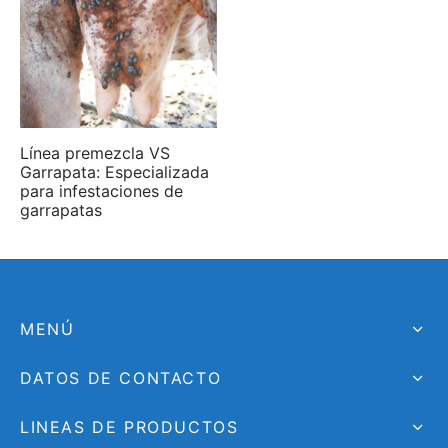
Línea premezcla VS
Garrapata: Especializada
para infestaciones de
garrapatas
MENÚ
DATOS DE CONTACTO
LINEAS DE PRODUCTOS