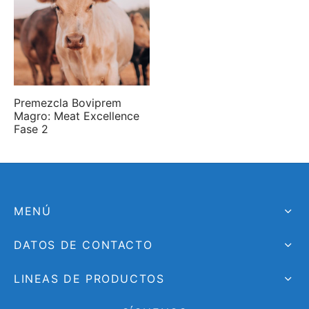
Premezcla Boviprem
Magro: Meat Excellence
Fase 2
MENÚ
DATOS DE CONTACTO
LINEAS DE PRODUCTOS