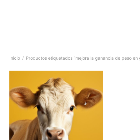
Inicio
/
Productos etiquetados “mejora la ganancia de peso en