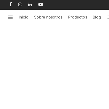
Inicio
Sobre nosotros
Productos
Blog
C
mej