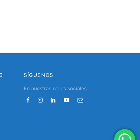
S
SÍGUENOS
En nuestras redes sociales