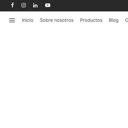
Inicio
Sobre nosotros
Productos
Blog
C