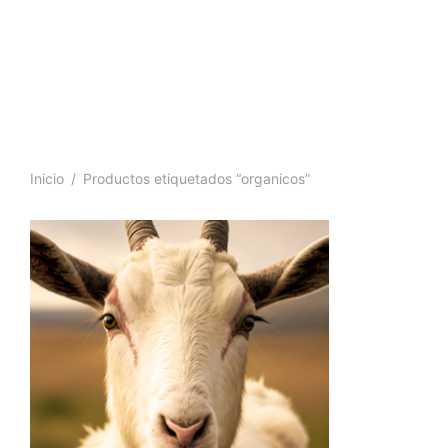
Inicio
/
Productos etiquetados “organicos”