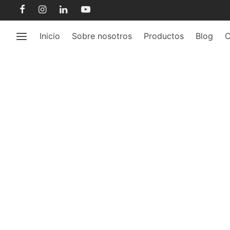
Inicio
Sobre nosotros
Productos
Blog
C
o