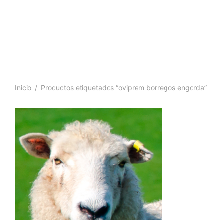
Inicio
/
Productos etiquetados “oviprem borregos engorda”