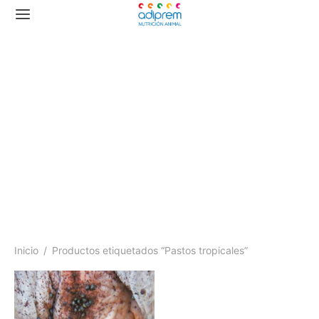
Pastos tropicales
Inicio
/
Productos etiquetados “Pastos tropicales”