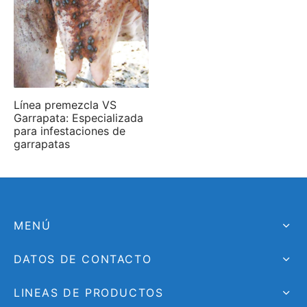
Línea premezcla VS
Garrapata: Especializada
para infestaciones de
garrapatas
MENÚ
DATOS DE CONTACTO
LINEAS DE PRODUCTOS