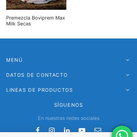
Premezcla Boviprem Max
Milk Secas
MENÚ
DATOS DE CONTACTO
LINEAS DE PRODUCTOS
SÍGUENOS
En nuestras redes sociales