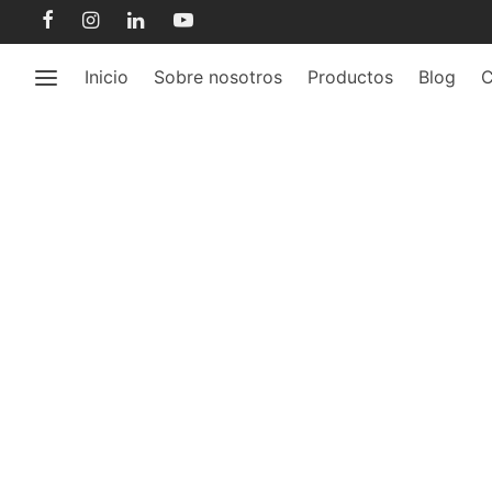
Inicio
Sobre nosotros
Productos
Blog
C