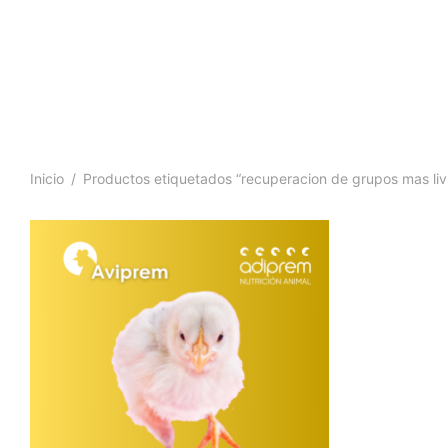
Inicio
/
Productos etiquetados “recuperacion de grupos mas liv