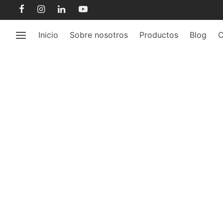
Inicio
Sobre nosotros
Productos
Blog
C
recupe