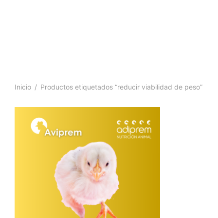
Inicio
/
Productos etiquetados “reducir viabilidad de peso”