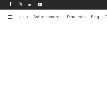
Inicio
Sobre nosotros
Productos
Blog
C
r