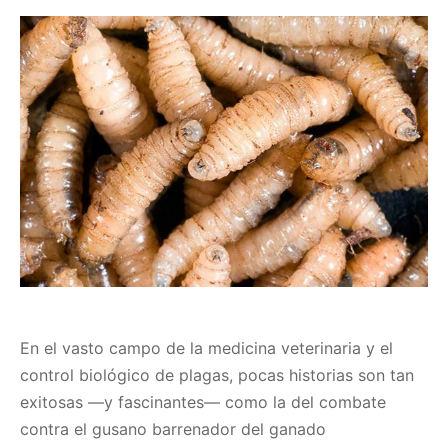
En el vasto campo de la medicina veterinaria y el
control biológico de plagas, pocas historias son tan
exitosas —y fascinantes— como la del combate
contra el gusano barrenador del ganado