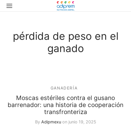
pérdida de peso en el
ganado
GANADERÍA
Moscas estériles contra el gusano
barrenador: una historia de cooperación
transfronteriza
By
Adipmexu
on
junio 19, 2025