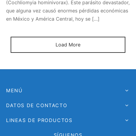
(Cochliomyia hominivorax). Este parásito devastador,
que alguna vez causó enormes pérdidas económicas
en México y América Central, hoy se […]
Load More
MENÚ
DATOS DE CONTACTO
LINEAS DE PRODUCTOS
SÍGUENOS