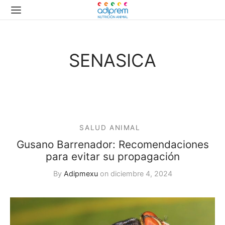
SENASICA
SALUD ANIMAL
Gusano Barrenador: Recomendaciones
para evitar su propagación
By
Adipmexu
on
diciembre 4, 2024