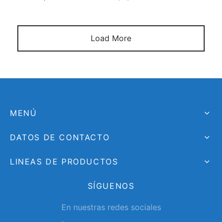
Load More
MENÚ
DATOS DE CONTACTO
LINEAS DE PRODUCTOS
SÍGUENOS
En nuestras redes sociales