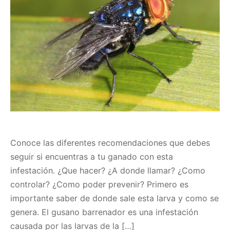
Conoce las diferentes recomendaciones que debes
seguir si encuentras a tu ganado con esta
infestación. ¿Que hacer? ¿A donde llamar? ¿Como
controlar? ¿Como poder prevenir? Primero es
importante saber de donde sale esta larva y como se
genera. El gusano barrenador es una infestación
causada por las larvas de la […]