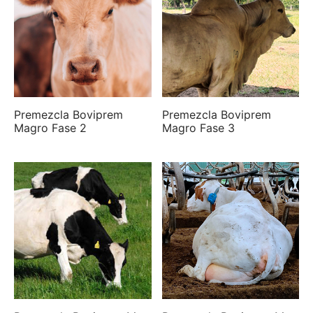
Premezcla Boviprem
Premezcla Boviprem
Magro Fase 2
Magro Fase 3