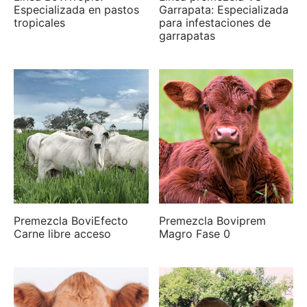
Especializada en pastos
Garrapata: Especializada
tropicales
para infestaciones de
garrapatas
Premezcla BoviEfecto
Premezcla Boviprem
Carne libre acceso
Magro Fase 0