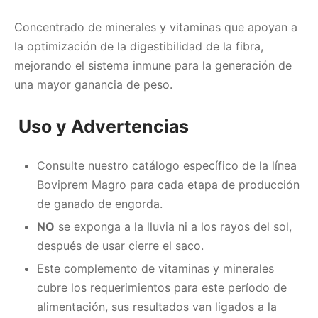
Concentrado de minerales y vitaminas que apoyan a
la optimización de la digestibilidad de la fibra,
mejorando el sistema inmune para la generación de
una mayor ganancia de peso.
Uso y Advertencias
Consulte nuestro catálogo específico de la línea
Boviprem Magro para cada etapa de producción
de ganado de engorda.
NO
se exponga a la lluvia ni a los rayos del sol,
después de usar cierre el saco.
Este complemento de vitaminas y minerales
cubre los requerimientos para este período de
alimentación, sus resultados van ligados a la