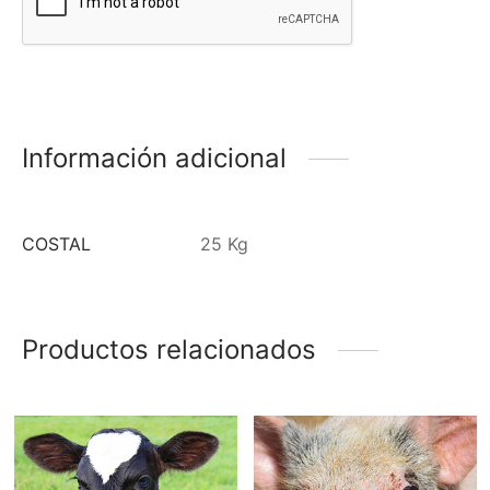
Información adicional
COSTAL
25 Kg
Productos relacionados