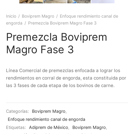
Inicio
/
Boviprem Magro
/
Enfoque rendimiento canal de
engorda
/
Premezcla Boviprem Magro Fase 3
Premezcla Boviprem
Magro Fase 3
Línea Comercial de premezclas enfocada a lograr los
rendimientos en corral de engorda, esta constituida por
las 3 fases de cada etapa de los bovinos de carne.
Categorías:
Boviprem Magro
,
Enfoque rendimiento canal de engorda
Etiquetas:
Adiprem de México
,
Boviprem Magro
,