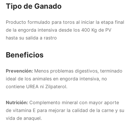
Tipo de Ganado
Producto formulado para toros al iniciar la etapa final
de la engorda intensiva desde los 400 Kg de PV
hasta su salida a rastro
Beneficios
Prevención:
Menos problemas digestivos, terminado
ideal de los animales en engorda intensiva, no
contiene UREA ni Zilpaterol.
Nutrición:
Complemento mineral con mayor aporte
de vitamina E para mejorar la calidad de la carne y su
vida de anaquel.