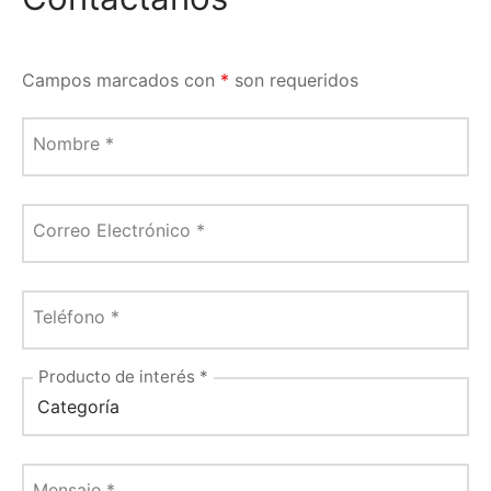
Campos marcados con
*
son requeridos
Nombre
*
Correo Electrónico
*
Teléfono
*
Producto de interés
*
Mensaje
*