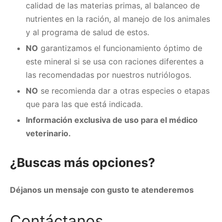
calidad de las materias primas, al balanceo de
nutrientes en la ración, al manejo de los animales
y al programa de salud de estos.
NO
garantizamos el funcionamiento óptimo de
este mineral si se usa con raciones diferentes a
las recomendadas por nuestros nutriólogos.
NO
se recomienda dar a otras especies o etapas
que para las que está indicada.
Información exclusiva de uso para el médico
veterinario.
¿Buscas más opciones?
Déjanos un mensaje con gusto te atenderemos
Contáctanos