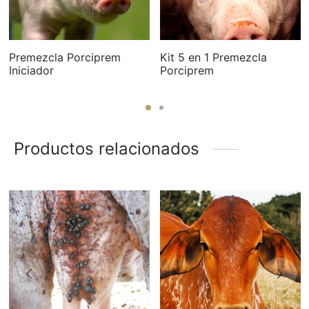
Premezcla Porciprem
Kit 5 en 1 Premezcla
Iniciador
Porciprem
Productos relacionados