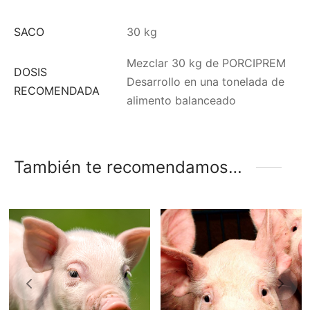
SACO
30 kg
Mezclar 30 kg de PORCIPREM
DOSIS
Desarrollo en una tonelada de
RECOMENDADA
alimento balanceado
También te recomendamos…