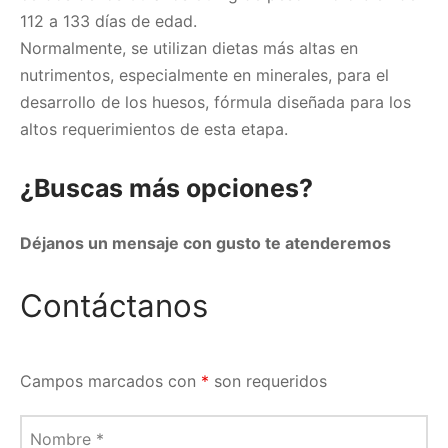
112 a 133 días de edad.
Normalmente, se utilizan dietas más altas en
nutrimentos, especialmente en minerales, para el
desarrollo de los huesos, fórmula diseñada para los
altos requerimientos de esta etapa.
¿Buscas más opciones?
Déjanos un mensaje con gusto te atenderemos
Contáctanos
Campos marcados con
*
son requeridos
Nombre
*