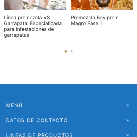
Línea premezcla VS
Premezcla Boviprem
Garrapata: Especializada
Magro Fase 1
para infestaciones de
garrapatas
MENÚ
DATOS DE CONTACTO
LINEAS DE PRODUCTOS