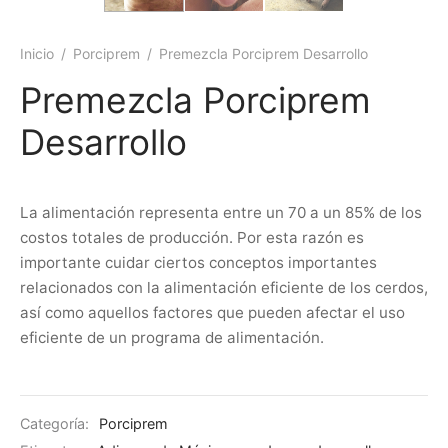
Inicio
/
Porciprem
/
Premezcla Porciprem Desarrollo
Premezcla Porciprem
Desarrollo
La alimentación representa entre un 70 a un 85% de los
costos totales de producción. Por esta razón es
importante cuidar ciertos conceptos importantes
relacionados con la alimentación eficiente de los cerdos,
así como aquellos factores que pueden afectar el uso
eficiente de un programa de alimentación.
Categoría:
Porciprem