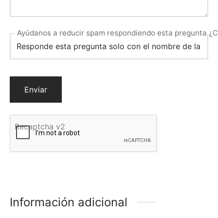
Ayúdanos a reducir spam respondiendo esta pregunta ¿Cua
Recaptcha v2
Información adicional