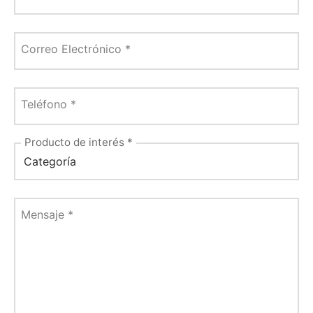
Correo Electrónico
*
Teléfono
*
Producto de interés
*
Mensaje
*