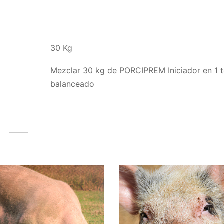
30 Kg
Mezclar 30 kg de PORCIPREM Iniciador en 1 t
balanceado