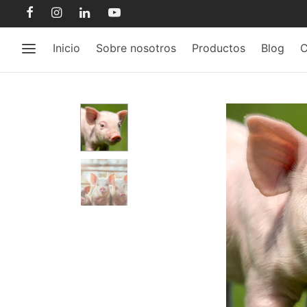
Inicio
Sobre nosotros
Productos
Blog
C