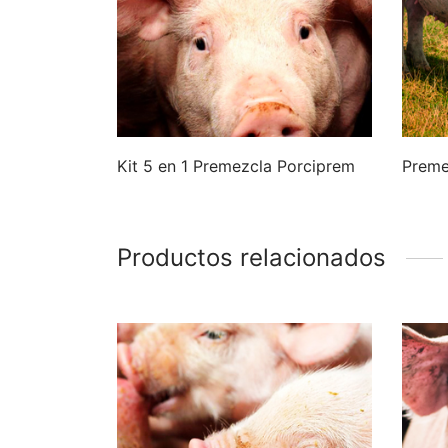
Kit 5 en 1 Premezcla Porciprem
Preme
Productos relacionados