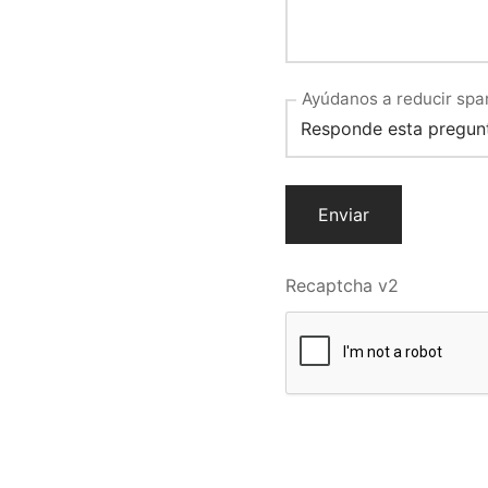
Ayúdanos a reducir spa
Recaptcha v2