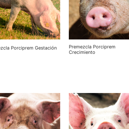
Premezcla Porciprem
zcla Porciprem Gestación
Crecimiento