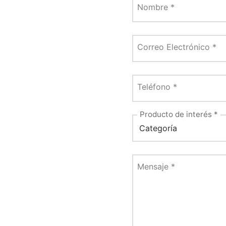
Nombre
*
Correo Electrónico
*
Teléfono
*
Producto de interés
*
Mensaje
*