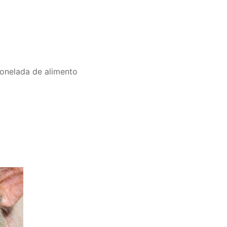
onelada de alimento