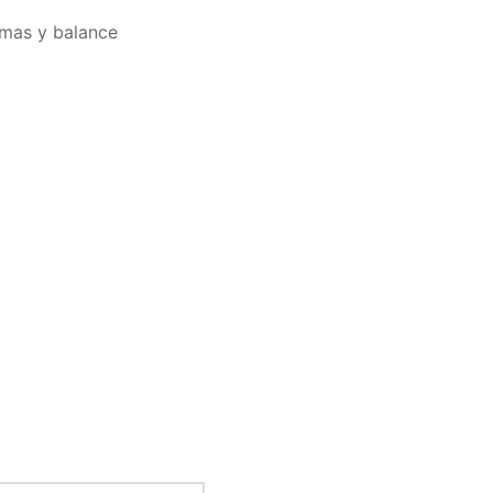
imas y balance