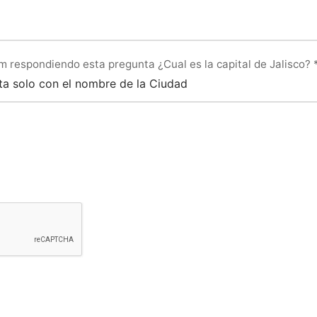
m respondiendo esta pregunta ¿Cual es la capital de Jalisco?