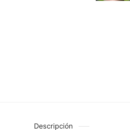
Descripción