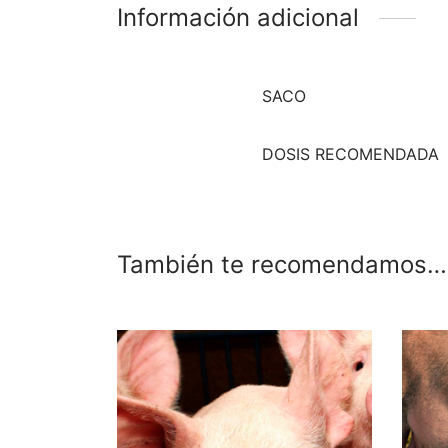
Información adicional
SACO
DOSIS RECOMENDADA
También te recomendamos…