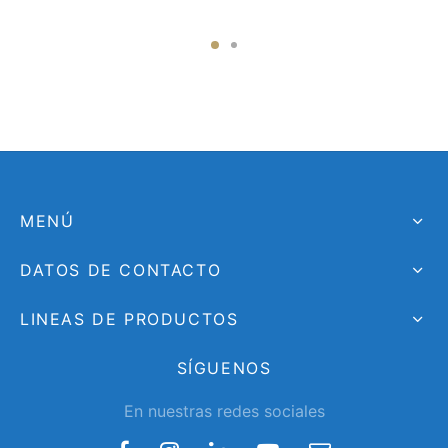
MENÚ
DATOS DE CONTACTO
LINEAS DE PRODUCTOS
SÍGUENOS
En nuestras redes sociales