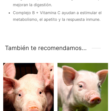
mejoran la digestión.
Complejo B + Vitamina C ayudan a estimular el
metabolismo, el apetito y la respuesta inmune.
También te recomendamos…