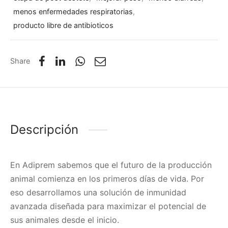
menos enfermedades respiratorias
,
producto libre de antibioticos
Share
Descripción
En Adiprem sabemos que el futuro de la producción
animal comienza en los primeros días de vida. Por
eso desarrollamos una solución de inmunidad
avanzada diseñada para maximizar el potencial de
sus animales desde el inicio.