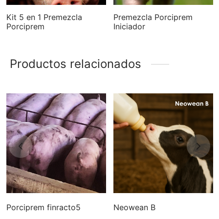
Kit 5 en 1 Premezcla
Premezcla Porciprem
Porciprem
Iniciador
Productos relacionados
Porciprem finracto5
Neowean B