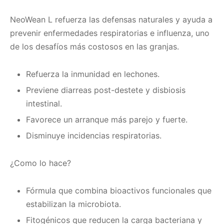
NeoWean L
refuerza las defensas naturales y ayuda a
prevenir enfermedades respiratorias e influenza, uno
de los desafíos más costosos en las granjas.
Refuerza la inmunidad en lechones.
Previene diarreas post-destete y disbiosis
intestinal.
Favorece un arranque más parejo y fuerte.
Disminuye incidencias respiratorias.
¿Como lo hace?
Fórmula que combina bioactivos funcionales que
estabilizan la microbiota.
Fitogénicos que reducen la carga bacteriana y