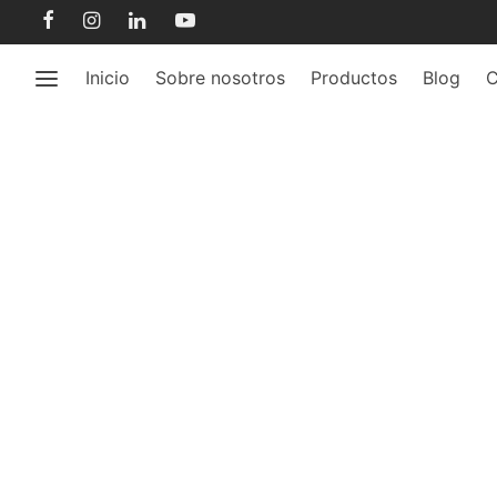
Inicio
Sobre nosotros
Productos
Blog
C
Mej