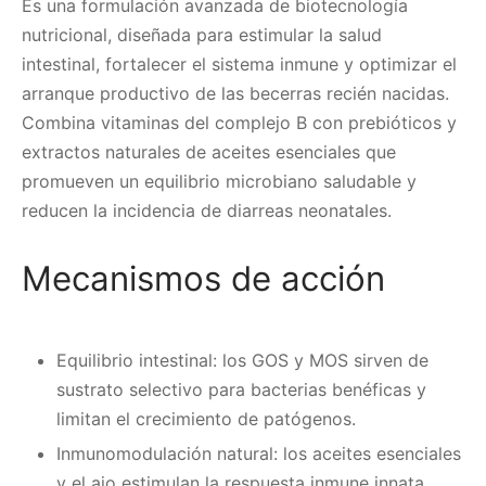
Es una formulación avanzada de biotecnología
nutricional, diseñada para estimular la salud
intestinal, fortalecer el sistema inmune y optimizar el
arranque productivo de las becerras recién nacidas.
Combina vitaminas del complejo B con prebióticos y
extractos naturales de aceites esenciales que
promueven un equilibrio microbiano saludable y
reducen la incidencia de diarreas neonatales.
Mecanismos de acción
Equilibrio intestinal: los GOS y MOS sirven de
sustrato selectivo para bacterias benéficas y
limitan el crecimiento de patógenos.
Inmunomodulación natural: los aceites esenciales
y el ajo estimulan la respuesta inmune innata,