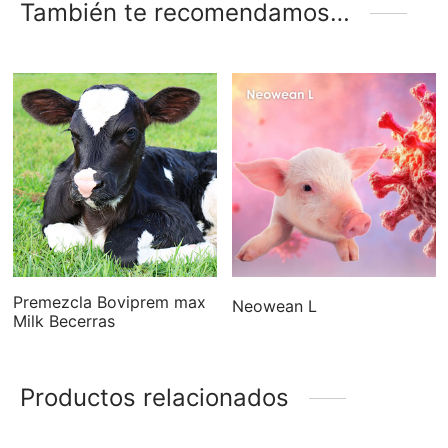
También te recomendamos…
Premezcla Boviprem max
Neowean L
Milk Becerras
Productos relacionados