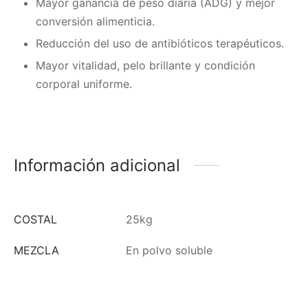
Mayor ganancia de peso diaria (ADG) y mejor
conversión alimenticia.
Reducción del uso de antibióticos terapéuticos.
Mayor vitalidad, pelo brillante y condición
corporal uniforme.
Información adicional
COSTAL
25kg
MEZCLA
En polvo soluble