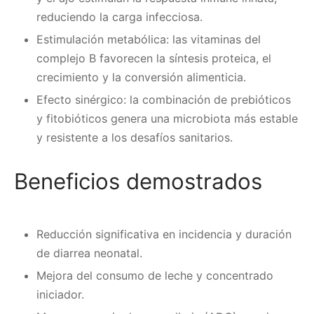
reduciendo la carga infecciosa.
Estimulación metabólica: las vitaminas del
complejo B favorecen la síntesis proteica, el
crecimiento y la conversión alimenticia.
Efecto sinérgico: la combinación de prebióticos
y fitobióticos genera una microbiota más estable
y resistente a los desafíos sanitarios.
Beneficios demostrados
Reducción significativa en incidencia y duración
de diarrea neonatal.
Mejora del consumo de leche y concentrado
iniciador.