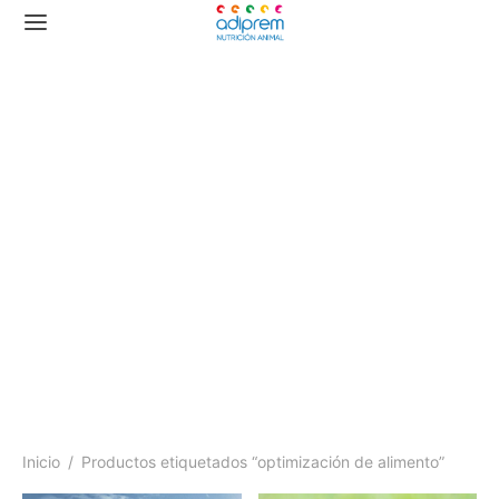
optimización de
alimento
Inicio
/
Productos etiquetados “optimización de alimento”