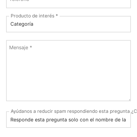
Producto de interés
*
Mensaje
*
Ayúdanos a reducir spam respondiendo esta pregunta ¿Cua