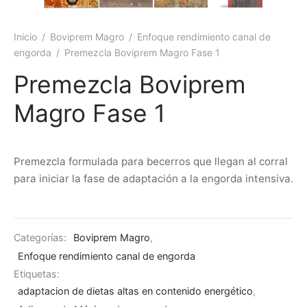
Inicio
/
Boviprem Magro
/
Enfoque rendimiento canal de
engorda
/
Premezcla Boviprem Magro Fase 1
Premezcla Boviprem
Magro Fase 1
Premezcla formulada para becerros que llegan al corral
para iniciar la fase de adaptación a la engorda intensiva.
Categorías:
Boviprem Magro
,
Enfoque rendimiento canal de engorda
Etiquetas:
adaptacion de dietas altas en contenido energético
,