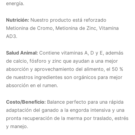
energía.
Nutrición:
Nuestro producto está reforzado
Metionina de Cromo, Metionina de Zinc, Vitamina
AD3.
Salud Animal:
Contiene vitaminas A, D y E, además
de calcio, fósforo y zinc que ayudan a una mejor
absorción y aprovechamiento del alimento, el 50 %
de nuestros ingredientes son orgánicos para mejor
absorción en el rumen.
Costo/Beneficio:
Balance perfecto para una rápida
adaptación del ganado a la engorda intensiva y una
pronta recuperación de la merma por traslado, estrés
y manejo.