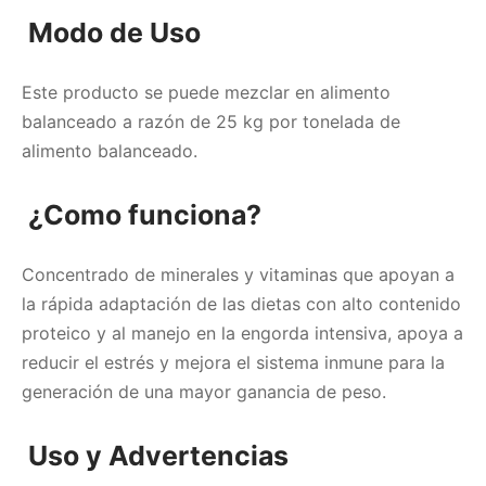
Modo de Uso
Este producto se puede mezclar en alimento
balanceado a razón de 25 kg por tonelada de
alimento balanceado.
¿Como funciona?
Concentrado de minerales y vitaminas que apoyan a
la rápida adaptación de las dietas con alto contenido
proteico y al manejo en la engorda intensiva, apoya a
reducir el estrés y mejora el sistema inmune para la
generación de una mayor ganancia de peso.
Uso y Advertencias