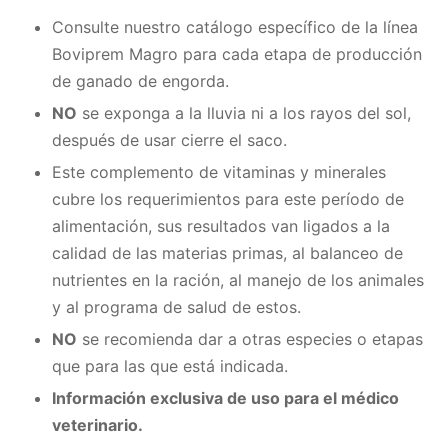
Consulte nuestro catálogo específico de la línea
Boviprem Magro para cada etapa de producción
de ganado de engorda.
NO
se exponga a la lluvia ni a los rayos del sol,
después de usar cierre el saco.
Este complemento de vitaminas y minerales
cubre los requerimientos para este período de
alimentación, sus resultados van ligados a la
calidad de las materias primas, al balanceo de
nutrientes en la ración, al manejo de los animales
y al programa de salud de estos.
NO
se recomienda dar a otras especies o etapas
que para las que está indicada.
Información exclusiva de uso para el médico
veterinario.