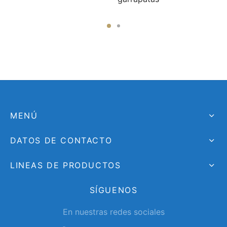
MENÚ
DATOS DE CONTACTO
LINEAS DE PRODUCTOS
SÍGUENOS
En nuestras redes sociales