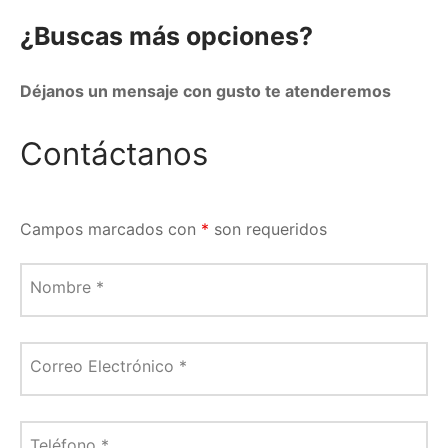
¿Buscas más opciones?
Déjanos un mensaje con gusto te atenderemos
Contáctanos
Campos marcados con
*
son requeridos
Nombre
*
Correo Electrónico
*
Teléfono
*