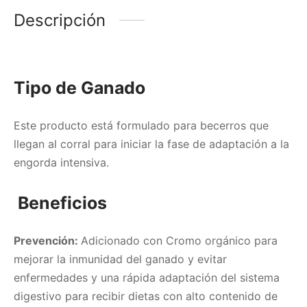
Descripción
Tipo de Ganado
Este producto está formulado para becerros que
llegan al corral para iniciar la fase de adaptación a la
engorda intensiva.
Beneficios
Prevención:
Adicionado con Cromo orgánico para
mejorar la inmunidad del ganado y evitar
enfermedades y una rápida adaptación del sistema
digestivo para recibir dietas con alto contenido de