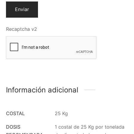
Recaptcha v2
Información adicional
COSTAL
25 Kg
DOSIS
1 costal de 25 Kg por tonelada