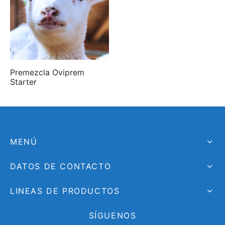
Premezcla Oviprem
Starter
MENÚ
DATOS DE CONTACTO
LINEAS DE PRODUCTOS
SÍGUENOS