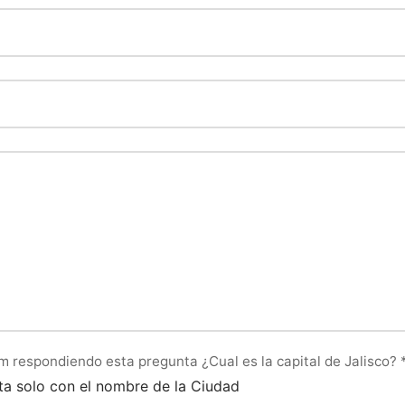
m respondiendo esta pregunta ¿Cual es la capital de Jalisco?