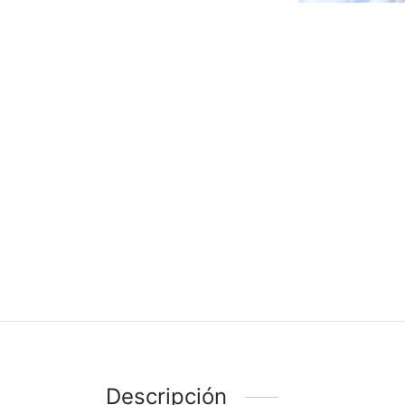
Descripción