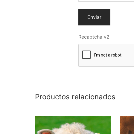
Recaptcha v2
Productos relacionados