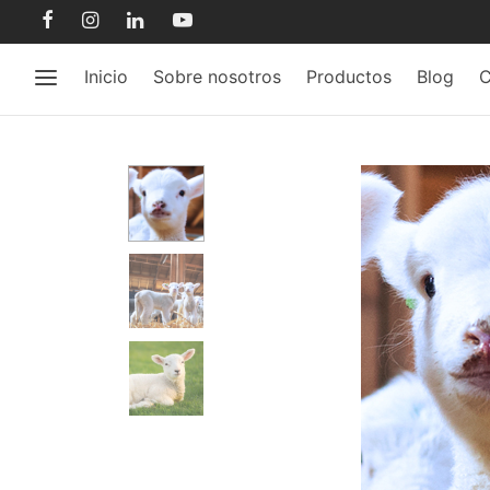
Inicio
Sobre nosotros
Productos
Blog
C