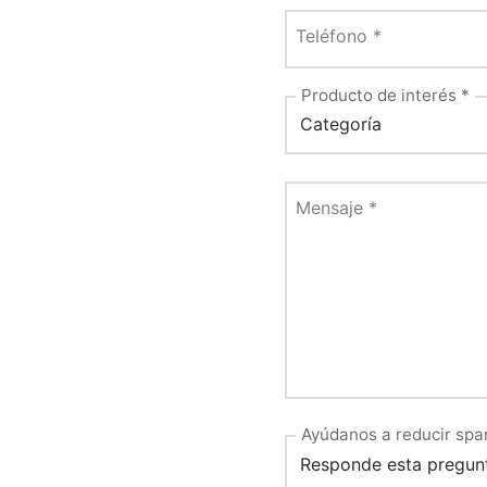
Teléfono
*
Producto de interés
*
Mensaje
*
Ayúdanos a reducir spa