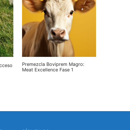
Premezcla Boviprem Magro:
Acceso
Meat Excellence Fase 1