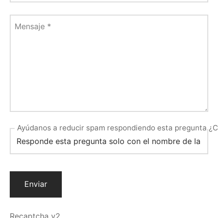
Mensaje
*
Ayúdanos a reducir spam respondiendo esta pregunta ¿Cua
Recaptcha v2