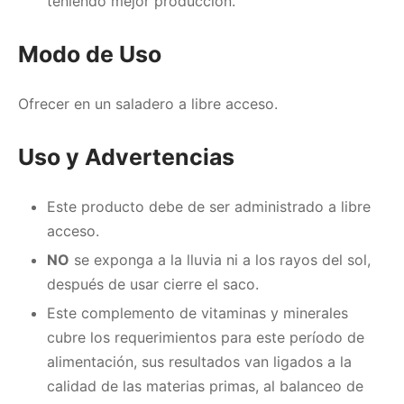
teniendo mejor producción.
Modo de Uso
Ofrecer en un saladero a libre acceso.
Uso y Advertencias
Este producto debe de ser administrado a libre
acceso.
NO
se exponga a la lluvia ni a los rayos del sol,
después de usar cierre el saco.
Este complemento de vitaminas y minerales
cubre los requerimientos para este período de
alimentación, sus resultados van ligados a la
calidad de las materias primas, al balanceo de