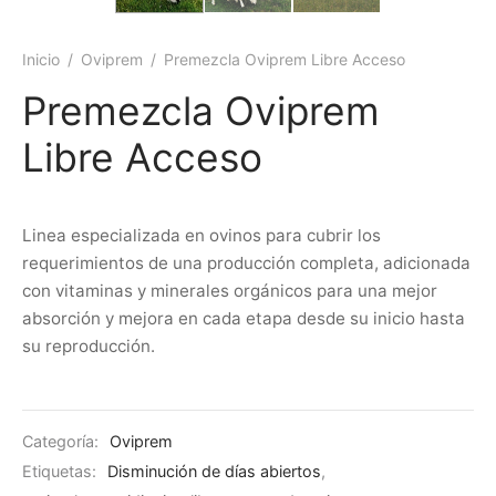
Inicio
/
Oviprem
/
Premezcla Oviprem Libre Acceso
Premezcla Oviprem
Libre Acceso
Linea especializada en ovinos para cubrir los
requerimientos de una producción completa, adicionada
con vitaminas y minerales orgánicos para una mejor
absorción y mejora en cada etapa desde su inicio hasta
su reproducción.
Categoría:
Oviprem
Etiquetas:
Disminución de días abiertos
,