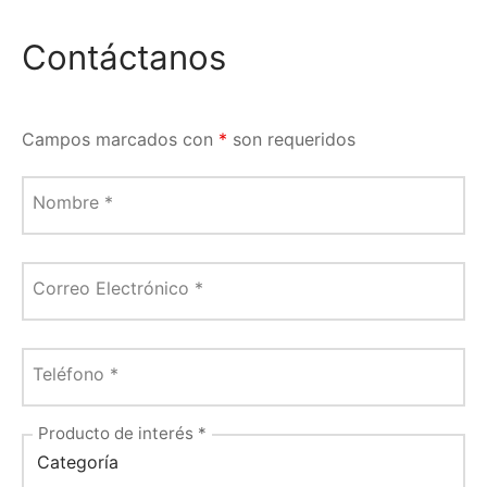
Contáctanos
Campos marcados con
*
son requeridos
Nombre
*
Correo Electrónico
*
Teléfono
*
Producto de interés
*