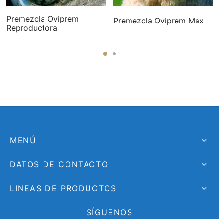
Premezcla Oviprem
Premezcla Oviprem Max
Reproductora
MENÚ
DATOS DE CONTACTO
LINEAS DE PRODUCTOS
SÍGUENOS