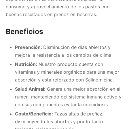
consumo y aprovechamiento de los pastos con
buenos resultados en preñez en becerras.
Beneficios
Prevención:
Disminución de días abiertos y
mejora la resistencia a los cambios de clima.
Nutrición:
Nuestro producto cuenta con
vitaminas y minerales orgánicos para una mejor
absorción y esta reforzado con Salinomicina.
Salud Animal:
Genera una mejor absorción en el
rumen, manteniendo del sistema inmune activo y
con sus componentes evitar la coccidiosis
Costo/Beneficio:
Tazas altas de preñez,
disminuyendo los abortos y por lo tanto