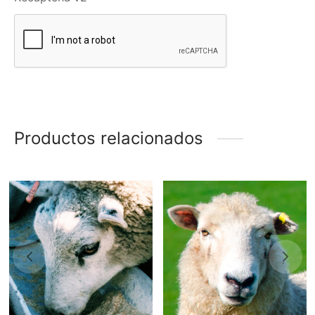
Productos relacionados