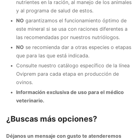
nutrientes en la ración, al manejo de los animales
y al programa de salud de estos.
NO
garantizamos el funcionamiento óptimo de
este mineral si se usa con raciones diferentes a
las recomendadas por nuestros nutriólogos.
NO
se recomienda dar a otras especies o etapas
que para las que está indicada.
Consulte nuestro catálogo específico de la línea
Oviprem para cada etapa en producción de
ovinos.
Información exclusiva de uso para el médico
veterinario.
¿Buscas más opciones?
Déjanos un mensaje con gusto te atenderemos