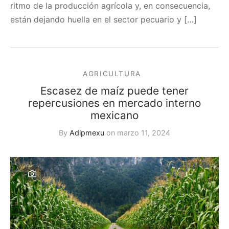
ritmo de la producción agrícola y, en consecuencia,
están dejando huella en el sector pecuario y […]
AGRICULTURA
Escasez de maíz puede tener
repercusiones en mercado interno
mexicano
By
Adipmexu
on
marzo 11, 2024