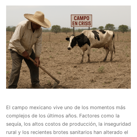
El campo mexicano vive uno de los momentos más
complejos de los últimos años. Factores como la
sequía, los altos costos de producción, la inseguridad
rural y los recientes brotes sanitarios han alterado el