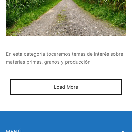
En esta categoría tocaremos temas de interés sobre
materias primas, granos y producción
Load More
MENÚ