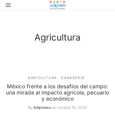
Agricultura
AGRICULTURA
GANADERÍA
México frente a los desafíos del campo:
una mirada al impacto agrícola, pecuario
y económico
By
Adipmexu
on
octubre 16, 2025