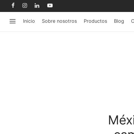
Inicio
Sobre nosotros
Productos
Blog
C
Méxi