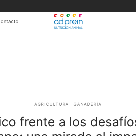
ontacto
AGRICULTURA
GANADERÍA
co frente a los desafío