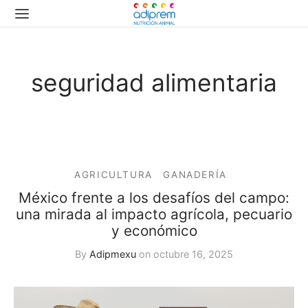
seguridad alimentaria
AGRICULTURA
GANADERÍA
México frente a los desafíos del campo:
una mirada al impacto agrícola, pecuario
y económico
By
Adipmexu
on
octubre 16, 2025