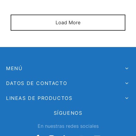
Load More
MENÚ
DATOS DE CONTACTO
LINEAS DE PRODUCTOS
SÍGUENOS
En nuestras redes sociales