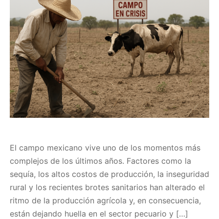
El campo mexicano vive uno de los momentos más
complejos de los últimos años. Factores como la
sequía, los altos costos de producción, la inseguridad
rural y los recientes brotes sanitarios han alterado el
ritmo de la producción agrícola y, en consecuencia,
están dejando huella en el sector pecuario y […]